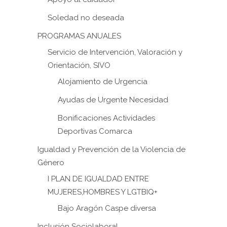
Soledad no deseada
PROGRAMAS ANUALES
Servicio de Intervención, Valoración y
Orientación, SIVO
Alojamiento de Urgencia
Ayudas de Urgente Necesidad
Bonificaciones Actividades
Deportivas Comarca
Igualdad y Prevención de la Violencia de
Género
I PLAN DE IGUALDAD ENTRE
MUJERES,HOMBRES Y LGTBIQ+
Bajo Aragón Caspe diversa
Inclusión Sociolaboral