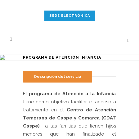
SEDE ELECTRÓNICA
PROGRAMA DE ATENCIÓN INFANCIA
Descripción del servicio
El
programa de Atención a la Infancia
tiene como objetivo facilitar el acceso a
tratamiento en el
Centro de Atención
Temprana de Caspe y Comarca (CDAT
Caspe)
a las familias que tienen hijos
menores que han finalizado el