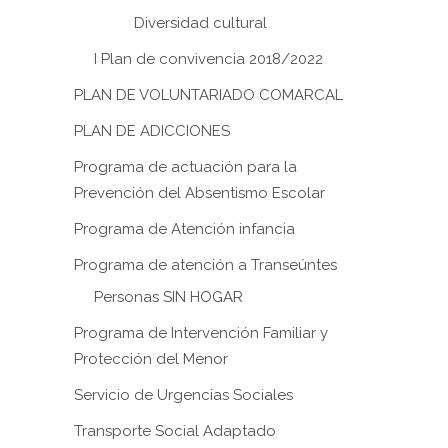
Diversidad cultural
I Plan de convivencia 2018/2022
PLAN DE VOLUNTARIADO COMARCAL
PLAN DE ADICCIONES
Programa de actuación para la
Prevención del Absentismo Escolar
Programa de Atención infancia
Programa de atención a Transeúntes
Personas SIN HOGAR
Programa de Intervención Familiar y
Protección del Menor
Servicio de Urgencias Sociales
Transporte Social Adaptado