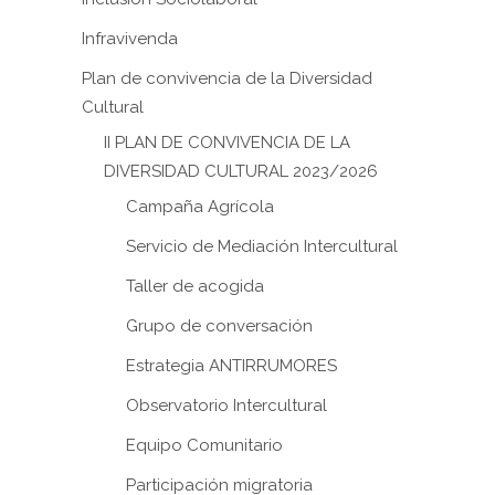
Infravivenda
Plan de convivencia de la Diversidad
Cultural
II PLAN DE CONVIVENCIA DE LA
DIVERSIDAD CULTURAL 2023/2026
Campaña Agrícola
Servicio de Mediación Intercultural
Taller de acogida
Grupo de conversación
Estrategia ANTIRRUMORES
Observatorio Intercultural
Equipo Comunitario
Participación migratoria