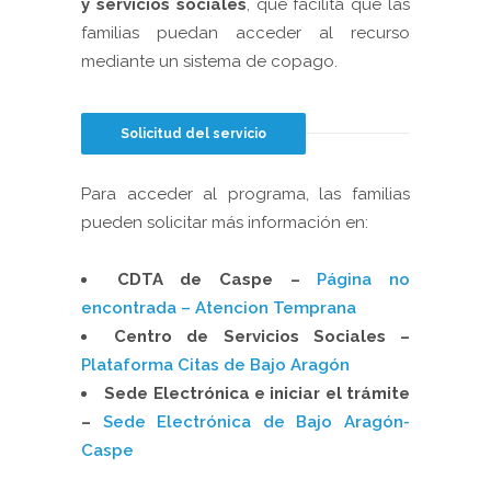
y servicios sociales
, que facilita que las
familias puedan acceder al recurso
mediante un sistema de copago.
Solicitud del servicio
Para acceder al programa, las familias
pueden solicitar más información en:
CDTA de Caspe –
Página no
encontrada – Atencion Temprana
Centro de Servicios Sociales –
Plataforma Citas de Bajo Aragón
Sede Electrónica e iniciar el trámite
–
Sede Electrónica de Bajo Aragón-
Caspe