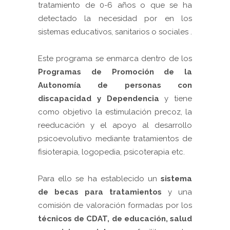
tratamiento de 0-6 años o que se ha
detectado la necesidad por en los
sistemas educativos, sanitarios o sociales .
Este programa se enmarca dentro de los
Programas de Promoción de la
Autonomía de personas con
discapacidad y Dependencia
y tiene
como objetivo la estimulación precoz, la
reeducación y el apoyo al desarrollo
psicoevolutivo mediante tratamientos de
fisioterapia, logopedia, psicoterapia etc.
Para ello se ha establecido un
sistema
de becas para tratamientos
y una
comisión de valoración formadas por los
técnicos de CDAT, de educación, salud