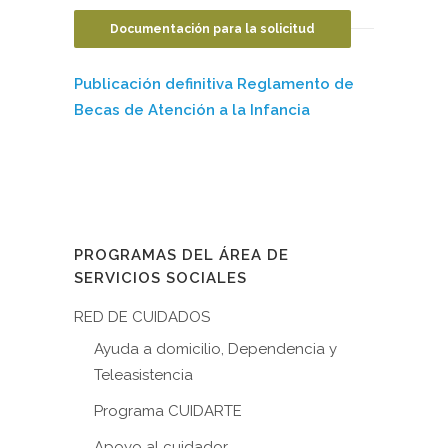
Documentación para la solicitud
Publicación definitiva Reglamento de
Becas de Atención a la Infancia
PROGRAMAS DEL ÁREA DE
SERVICIOS SOCIALES
RED DE CUIDADOS
Ayuda a domicilio, Dependencia y
Teleasistencia
Programa CUIDARTE
Apoyo al cuidador