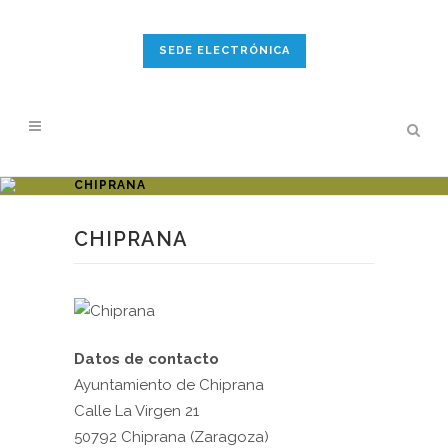
SEDE ELECTRÓNICA
CHIPRANA
CHIPRANA
Datos de contacto
Ayuntamiento de Chiprana
Calle La Virgen 21
50792 Chiprana (Zaragoza)