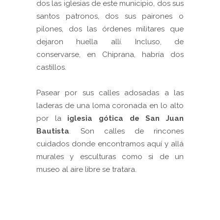
dos las iglesias de este municipio, dos sus
santos patronos, dos sus pairones o
pilones, dos las órdenes militares que
dejaron huella allí. Incluso, de
conservarse, en Chiprana, habría dos
castillos.
Pasear por sus calles adosadas a las
laderas de una loma coronada en lo alto
por la
iglesia gótica de San Juan
Bautista
. Son calles de rincones
cuidados donde encontramos aquí y allá
murales y esculturas como si de un
museo al aire libre se tratara.