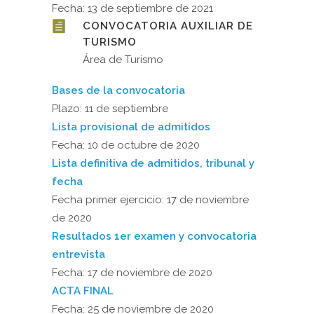
Fecha: 13 de septiembre de 2021
CONVOCATORIA AUXILIAR DE
TURISMO
Área de Turismo
Bases de la convocatoria
Plazo: 11 de septiembre
Lista provisional de admitidos
Fecha: 10 de octubre de 2020
Lista definitiva de admitidos, tribunal y
fecha
Fecha primer ejercicio: 17 de noviembre
de 2020
Resultados 1er examen y convocatoria
entrevista
Fecha: 17 de noviembre de 2020
ACTA FINAL
Fecha: 25 de noviembre de 2020