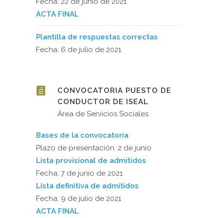
Fecha: 22 de junio de 2021
ACTA FINAL
Plantilla de respuestas correctas
Fecha: 6 de julio de 2021
CONVOCATORIA PUESTO DE
CONDUCTOR DE ISEAL
Área de Servicios Sociales
Bases de la convocatoria
Plazo de presentación: 2 de junio
Lista provisional de admitidos
Fecha: 7 de junio de 2021
Lista definitiva de admitidos
Fecha: 9 de julio de 2021
ACTA FINAL