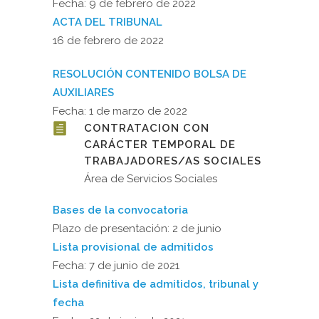
Fecha: 9 de febrero de 2022
ACTA DEL TRIBUNAL
16 de febrero de 2022
RESOLUCIÓN CONTENIDO BOLSA DE
AUXILIARES
Fecha: 1 de marzo de 2022
CONTRATACION CON
CARÁCTER TEMPORAL DE
TRABAJADORES/AS SOCIALES
Área de Servicios Sociales
Bases de la convocatoria
Plazo de presentación: 2 de junio
Lista provisional de admitidos
Fecha: 7 de junio de 2021
Lista definitiva de admitidos, tribunal y
fecha