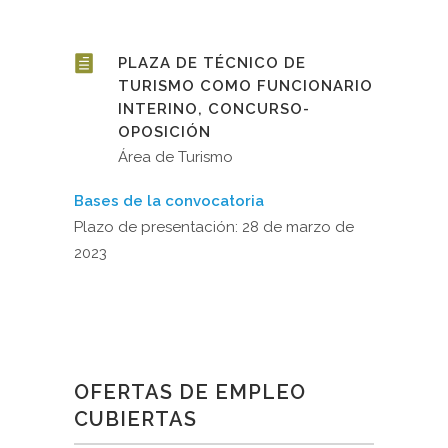
PLAZA DE TÉCNICO DE
TURISMO COMO FUNCIONARIO
INTERINO, CONCURSO-
OPOSICIÓN
Área de Turismo
Bases de la convocatoria
Plazo de presentación: 28 de marzo de
2023
OFERTAS DE EMPLEO
CUBIERTAS