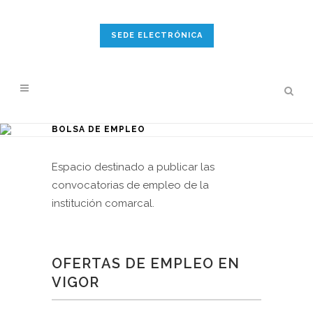
SEDE ELECTRÓNICA
BOLSA DE EMPLEO
Espacio destinado a publicar las
convocatorias de empleo de la
institución comarcal.
OFERTAS DE EMPLEO EN
VIGOR