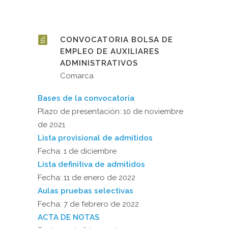
CONVOCATORIA BOLSA DE
EMPLEO DE AUXILIARES
ADMINISTRATIVOS
Comarca
Bases de la convocatoria
Plazo de presentación: 10 de noviembre
de 2021
Lista provisional de admitidos
Fecha: 1 de diciembre
Lista definitiva de admitidos
Fecha: 11 de enero de 2022
Aulas pruebas selectivas
Fecha: 7 de febrero de 2022
ACTA DE NOTAS