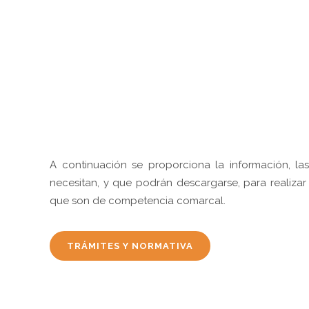
A continuación se proporciona la información, las
necesitan, y que podrán descargarse, para realizar 
que son de competencia comarcal.
TRÁMITES Y NORMATIVA