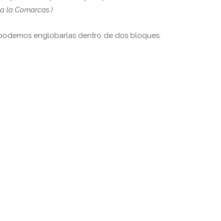
a la Comarcas.)
podemos englobarlas dentro de dos bloques: