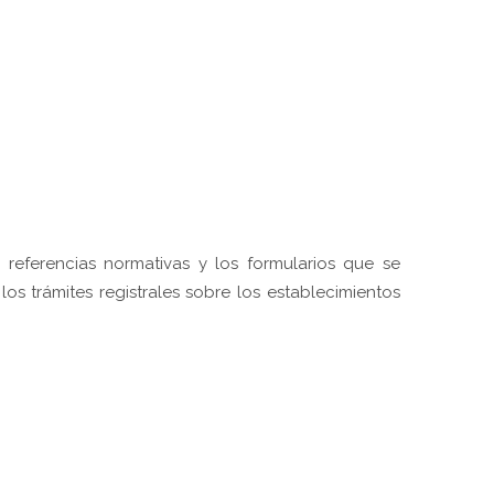
 referencias normativas y los formularios que se
los trámites registrales sobre los establecimientos