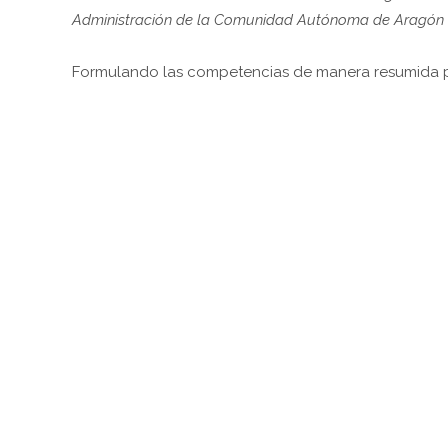
Administración de la Comunidad Autónoma de Aragón 
Formulando las competencias de manera resumida 