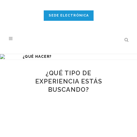
SEDE ELECTRÓNICA
¿QUÉ HACER?
¿QUÉ TIPO DE
EXPERIENCIA ESTÁS
BUSCANDO?