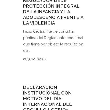
REGULADOR DEDE
PROTECCIÓN INTEGRAL
DE LA INFANCIA Y LA
ADOLESCENCIA FRENTE A
LA VIOLENCIA
Inicio del trámite de consulta
pública del Reglamento comarcal
que tiene por objeto la regulación
de...
08 julio, 2026
DECLARACIÓN
INSTITUCIONAL CON
MOTIVO DEL DÍA
INTERNACIONAL DEL
ORGULLO LGTBIQ+