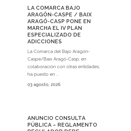
LA COMARCA BAJO
ARAGÓN-CASPE / BAIX
ARAGÓ-CASP PONE EN
MARCHA EL IV PLAN
ESPECIALIZADO DE
ADICCIONES
La Comarca del Bajo Aragón-
Caspe/Baix Aragó-Casp, en
colaboración con otras entidades,
ha puesto en ...
03 agosto, 2026
ANUNCIO CONSULTA
PÚBLICA – REGLAMENTO