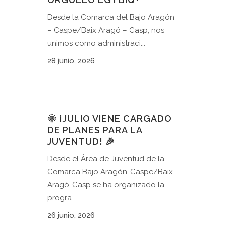
Desde la Comarca del Bajo Aragón
– Caspe/Baix Aragó – Casp, nos
unimos como administraci...
28 junio, 2026
🌞 ¡JULIO VIENE CARGADO
DE PLANES PARA LA
JUVENTUD! 🎉
Desde el Área de Juventud de la
Comarca Bajo Aragón-Caspe/Baix
Aragó-Casp se ha organizado la
progra...
26 junio, 2026