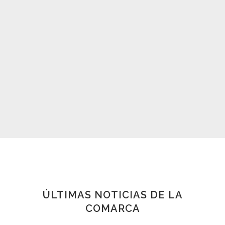
ÚLTIMAS NOTICIAS DE LA
COMARCA