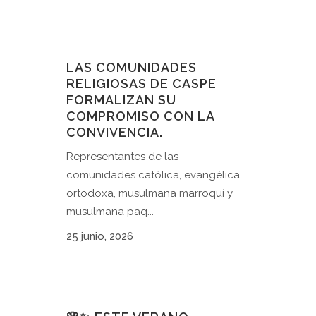
LAS COMUNIDADES
RELIGIOSAS DE CASPE
FORMALIZAN SU
COMPROMISO CON LA
CONVIVENCIA.
Representantes de las
comunidades católica, evangélica,
ortodoxa, musulmana marroquí y
musulmana paq...
25 junio, 2026