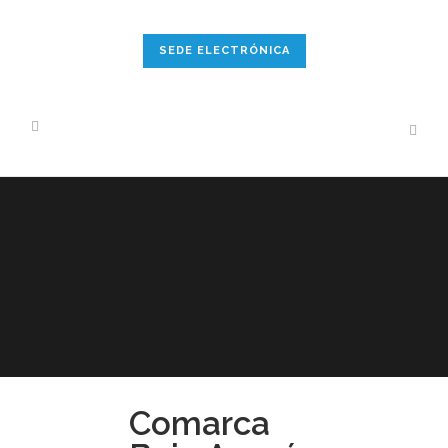
SEDE ELECTRÓNICA
Comarca