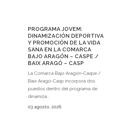
PROGRAMA JOVEM:
DINAMIZACIÓN DEPORTIVA
Y PROMOCIÓN DE LA VIDA
SANA EN LA COMARCA
BAJO ARAGÓN – CASPE /
BAIX ARAGÓ – CASP
La Comarca Bajo Aragón-Caspe /
Baix Aragó-Casp incorpora dos
puestos dentro del programa de
dinamiza...
03 agosto, 2026