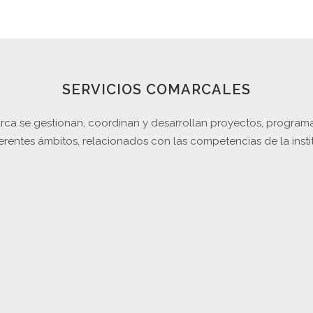
SERVICIOS COMARCALES
ca se gestionan, coordinan y desarrollan proyectos, programa
erentes ámbitos, relacionados con las competencias de la insti