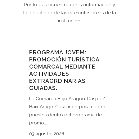
Punto de encuentro con la información y
la actualidad de las diferentes áreas de la
institución.
PROGRAMA JOVEM:
PROMOCIÓN TURÍSTICA
COMARCAL MEDIANTE
ACTIVIDADES
EXTRAORDINARIAS
GUIADAS.
La Comarca Bajo Aragón-Caspe /
Baix Aragó-Casp incorpora cuatro
puestos dentro del programa de
promo...
03 agosto, 2026