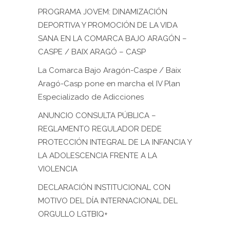
PROGRAMA JOVEM: DINAMIZACIÓN
DEPORTIVA Y PROMOCIÓN DE LA VIDA
SANA EN LA COMARCA BAJO ARAGÓN –
CASPE / BAIX ARAGÓ – CASP
La Comarca Bajo Aragón-Caspe / Baix
Aragó-Casp pone en marcha el IV Plan
Especializado de Adicciones
ANUNCIO CONSULTA PÚBLICA –
REGLAMENTO REGULADOR DEDE
PROTECCIÓN INTEGRAL DE LA INFANCIA Y
LA ADOLESCENCIA FRENTE A LA
VIOLENCIA
DECLARACIÓN INSTITUCIONAL CON
MOTIVO DEL DÍA INTERNACIONAL DEL
ORGULLO LGTBIQ+