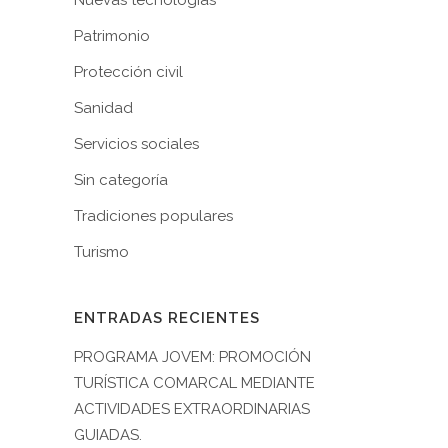
Nuevas tecnologías
Patrimonio
Protección civil
Sanidad
Servicios sociales
Sin categoría
Tradiciones populares
Turismo
ENTRADAS RECIENTES
PROGRAMA JOVEM: PROMOCIÓN
TURÍSTICA COMARCAL MEDIANTE
ACTIVIDADES EXTRAORDINARIAS
GUIADAS.