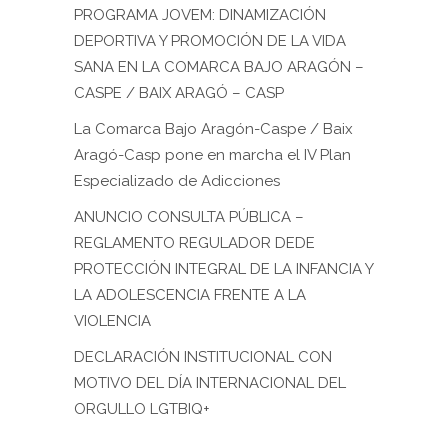
PROGRAMA JOVEM: DINAMIZACIÓN
DEPORTIVA Y PROMOCIÓN DE LA VIDA
SANA EN LA COMARCA BAJO ARAGÓN –
CASPE / BAIX ARAGÓ – CASP
La Comarca Bajo Aragón-Caspe / Baix
Aragó-Casp pone en marcha el IV Plan
Especializado de Adicciones
ANUNCIO CONSULTA PÚBLICA –
REGLAMENTO REGULADOR DEDE
PROTECCIÓN INTEGRAL DE LA INFANCIA Y
LA ADOLESCENCIA FRENTE A LA
VIOLENCIA
DECLARACIÓN INSTITUCIONAL CON
MOTIVO DEL DÍA INTERNACIONAL DEL
ORGULLO LGTBIQ+