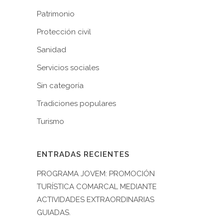
Patrimonio
Protección civil
Sanidad
Servicios sociales
Sin categoría
Tradiciones populares
Turismo
ENTRADAS RECIENTES
PROGRAMA JOVEM: PROMOCIÓN
TURÍSTICA COMARCAL MEDIANTE
ACTIVIDADES EXTRAORDINARIAS
GUIADAS.