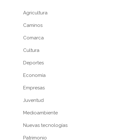
Agricultura
Caminos
Comarca
Cultura
Deportes
Economía
Empresas
Juventud
Medioambiente
Nuevas tecnologías
Patrimonio