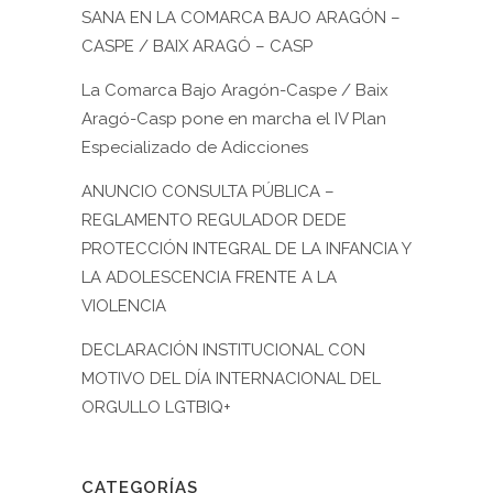
SANA EN LA COMARCA BAJO ARAGÓN –
CASPE / BAIX ARAGÓ – CASP
La Comarca Bajo Aragón-Caspe / Baix
Aragó-Casp pone en marcha el IV Plan
Especializado de Adicciones
ANUNCIO CONSULTA PÚBLICA –
REGLAMENTO REGULADOR DEDE
PROTECCIÓN INTEGRAL DE LA INFANCIA Y
LA ADOLESCENCIA FRENTE A LA
VIOLENCIA
DECLARACIÓN INSTITUCIONAL CON
MOTIVO DEL DÍA INTERNACIONAL DEL
ORGULLO LGTBIQ+
CATEGORÍAS