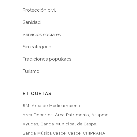
Protección civil
Sanidad
Servicios sociales
Sin categoría
Tradiciones populares
Turismo
ETIQUETAS
8M
Area de Medioambiente
Area Deportes
Area Patrimonio
Asapme
Ayudas
Banda Municipal de Caspe
Banda Música Caspe
Caspe
CHIPRANA