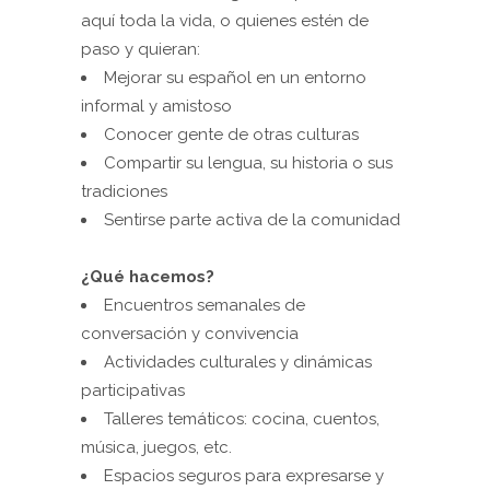
aquí toda la vida, o quienes estén de
paso y quieran:
Mejorar su español en un entorno
informal y amistoso
Conocer gente de otras culturas
Compartir su lengua, su historia o sus
tradiciones
Sentirse parte activa de la comunidad
¿Qué hacemos?
Encuentros semanales de
conversación y convivencia
Actividades culturales y dinámicas
participativas
Talleres temáticos: cocina, cuentos,
música, juegos, etc.
Espacios seguros para expresarse y