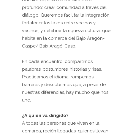
profundo: crear comunidad a través del
diálogo. Queremos facilitar la integración,
fortalecer los lazos entre vecinas y
vecinos, y celebrar la riqueza cultural que
habita en la comarca del Bajo Aragón-
Caspe/ Baix Aragó-Casp.
En cada encuentro, compartimos
palabras, costumbres, historias y risas.
Practicamos el idioma, rompemos
barreras y descubrimos que, a pesar de
nuestras diferencias, hay mucho que nos
une.
¿A quién va dirigido?
A todas las personas que vivan en la
comarca, recién llegadas, quienes llevan