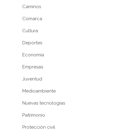
Caminos
Comarca
Cultura
Deportes
Economía
Empresas
Juventud
Medioambiente
Nuevas tecnologías
Patrimonio
Protección civil