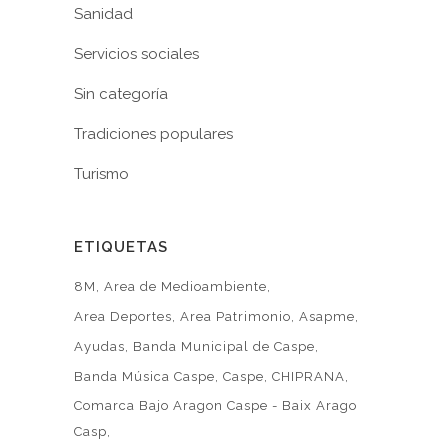
Sanidad
Servicios sociales
Sin categoría
Tradiciones populares
Turismo
ETIQUETAS
8M
Area de Medioambiente
Area Deportes
Area Patrimonio
Asapme
Ayudas
Banda Municipal de Caspe
Banda Música Caspe
Caspe
CHIPRANA
Comarca Bajo Aragon Caspe - Baix Arago
Casp