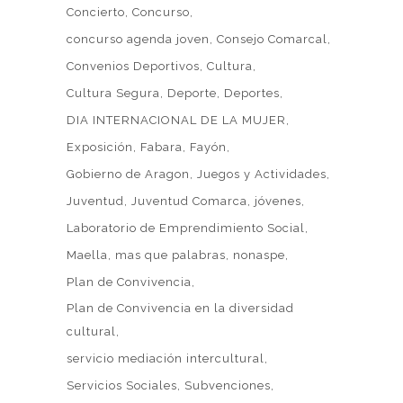
Concierto
Concurso
concurso agenda joven
Consejo Comarcal
Convenios Deportivos
Cultura
Cultura Segura
Deporte
Deportes
DIA INTERNACIONAL DE LA MUJER
Exposición
Fabara
Fayón
Gobierno de Aragon
Juegos y Actividades
Juventud
Juventud Comarca
jóvenes
Laboratorio de Emprendimiento Social
Maella
mas que palabras
nonaspe
Plan de Convivencia
Plan de Convivencia en la diversidad
cultural
servicio mediación intercultural
Servicios Sociales
Subvenciones