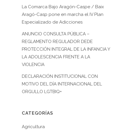
La Comarca Bajo Aragón-Caspe / Baix
Aragó-Casp pone en marcha el IV Plan
Especializado de Adicciones
ANUNCIO CONSULTA PÚBLICA –
REGLAMENTO REGULADOR DEDE
PROTECCIÓN INTEGRAL DE LA INFANCIA Y
LA ADOLESCENCIA FRENTE A LA
VIOLENCIA
DECLARACIÓN INSTITUCIONAL CON
MOTIVO DEL DÍA INTERNACIONAL DEL
ORGULLO LGTBIQ+
CATEGORÍAS
Agricultura