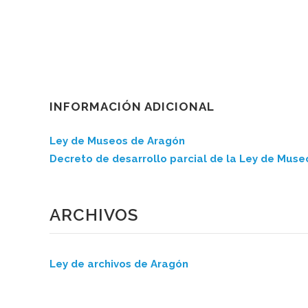
INFORMACIÓN ADICIONAL
Ley de Museos de Aragón
Decreto de desarrollo parcial de la Ley de Mus
ARCHIVOS
Ley de archivos de Aragón