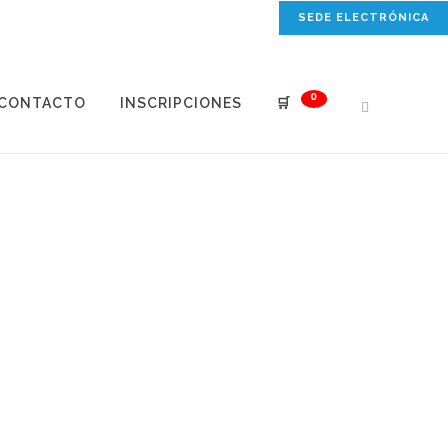
SEDE ELECTRÓNICA
0
CONTACTO
INSCRIPCIONES
🛒