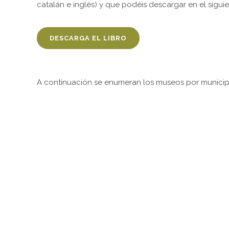
catalán e inglés) y que podéis descargar en el sigui
DESCARGA EL LIBRO
A continuación se enumeran los museos por municip