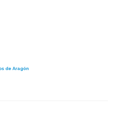
eos de Aragón