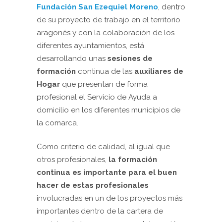
Fundación San Ezequiel Moreno
, dentro
de su proyecto de trabajo en el territorio
aragonés y con la colaboración de los
diferentes ayuntamientos, está
desarrollando unas
sesiones de
formación
continua de las
auxiliares de
Hogar
que presentan de forma
profesional el Servicio de Ayuda a
domicilio en los diferentes municipios de
la comarca.
Como criterio de calidad, al igual que
otros profesionales,
la formación
continua es importante para el buen
hacer de estas profesionales
involucradas en un de los proyectos más
importantes dentro de la cartera de