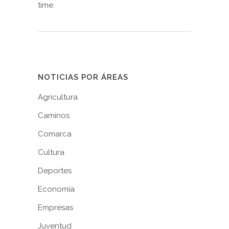
time.
NOTICIAS POR ÁREAS
Agricultura
Caminos
Comarca
Cultura
Deportes
Economía
Empresas
Juventud