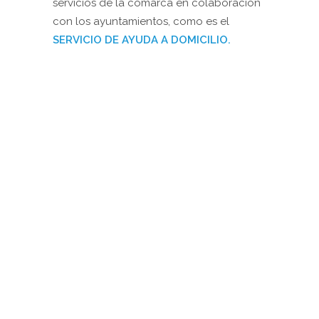
servicios de la comarca en colaboración
con los ayuntamientos, como es el
SERVICIO DE AYUDA A DOMICILIO.