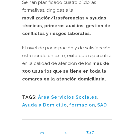
Se han planificado cuatro píldoras
formativas, dirigidas a la
movilización/trasferencias y ayudas
técnicas, primeros auxilios, gestión de
conflictos y riesgos laborales.
El nivel de participación y de satisfacción
está siendo un éxito, éxito que repercutirá
en la calidad de atención de los
más de
300 usuarios que se tiene en toda la
comarca en la atención domiciliaria.
TAGS:
Área Servicios Sociales
,
Ayuda a Domicilio
,
formacion
,
SAD