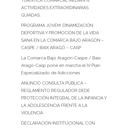
TURÍSTICA COMARCAL MEDIANTE
ACTIVIDADES EXTRAORDINARIAS
GUIADAS.
PROGRAMA JOVEM: DINAMIZACIÓN
DEPORTIVA Y PROMOCIÓN DE LA VIDA
SANA EN LA COMARCA BAJO ARAGÓN –
CASPE / BAIX ARAGÓ – CASP
La Comarca Bajo Aragón-Caspe / Baix
Aragó-Casp pone en marcha el IV Plan
Especializado de Adicciones
ANUNCIO CONSULTA PÚBLICA –
REGLAMENTO REGULADOR DEDE
PROTECCIÓN INTEGRAL DE LA INFANCIA Y
LA ADOLESCENCIA FRENTE A LA
VIOLENCIA
DECLARACIÓN INSTITUCIONAL CON