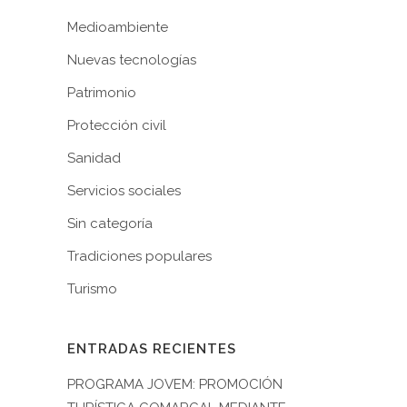
Medioambiente
Nuevas tecnologías
Patrimonio
Protección civil
Sanidad
Servicios sociales
Sin categoría
Tradiciones populares
Turismo
ENTRADAS RECIENTES
PROGRAMA JOVEM: PROMOCIÓN