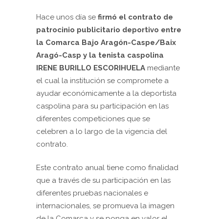
Hace unos día se
firmó el contrato de
patrocinio publicitario deportivo entre
la Comarca Bajo Aragón-Caspe/Baix
Aragó-Casp y la tenista caspolina
IRENE BURILLO ESCORIHUELA
mediante
el cual la institución se compromete a
ayudar económicamente a la deportista
caspolina para su participación en las
diferentes competiciones que se
celebren a lo largo de la vigencia del
contrato.
Este contrato anual tiene como finalidad
que a través de su participación en las
diferentes pruebas nacionales e
internacionales, se promueva la imagen
de la Comarca y se ponga en valor el