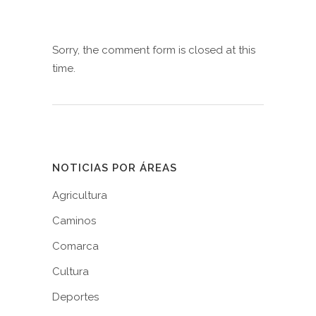
Sorry, the comment form is closed at this
time.
NOTICIAS POR ÁREAS
Agricultura
Caminos
Comarca
Cultura
Deportes