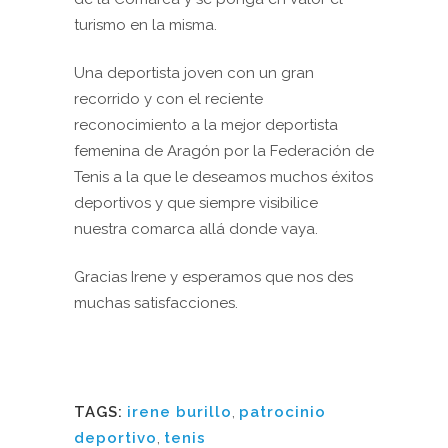
turismo en la misma.
Una deportista joven con un gran
recorrido y con el reciente
reconocimiento a la mejor deportista
femenina de Aragón por la Federación de
Tenis a la que le deseamos muchos éxitos
deportivos y que siempre visibilice
nuestra comarca allá donde vaya.
Gracias Irene y esperamos que nos des
muchas satisfacciones.
TAGS:
irene burillo
,
patrocinio
deportivo
,
tenis