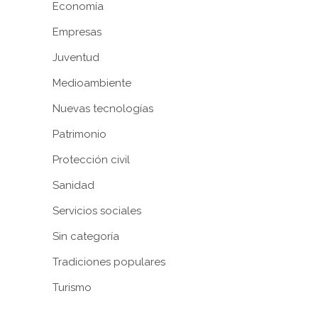
Economía
Empresas
Juventud
Medioambiente
Nuevas tecnologías
Patrimonio
Protección civil
Sanidad
Servicios sociales
Sin categoría
Tradiciones populares
Turismo