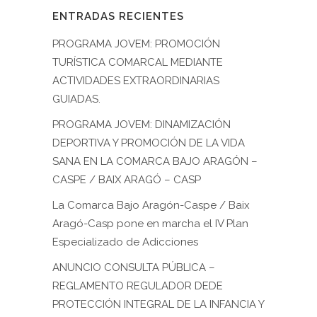
ENTRADAS RECIENTES
PROGRAMA JOVEM: PROMOCIÓN
TURÍSTICA COMARCAL MEDIANTE
ACTIVIDADES EXTRAORDINARIAS
GUIADAS.
PROGRAMA JOVEM: DINAMIZACIÓN
DEPORTIVA Y PROMOCIÓN DE LA VIDA
SANA EN LA COMARCA BAJO ARAGÓN –
CASPE / BAIX ARAGÓ – CASP
La Comarca Bajo Aragón-Caspe / Baix
Aragó-Casp pone en marcha el IV Plan
Especializado de Adicciones
ANUNCIO CONSULTA PÚBLICA –
REGLAMENTO REGULADOR DEDE
PROTECCIÓN INTEGRAL DE LA INFANCIA Y