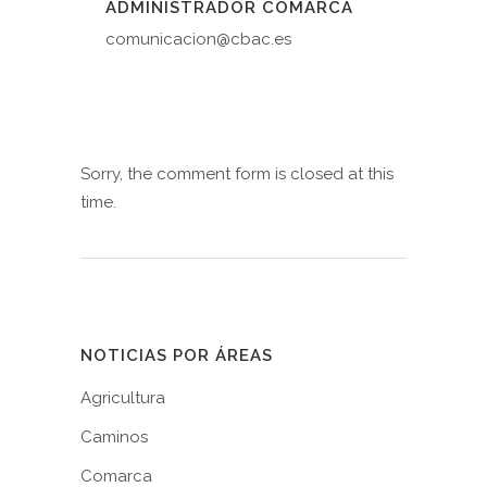
ADMINISTRADOR COMARCA
comunicacion@cbac.es
Sorry, the comment form is closed at this
time.
NOTICIAS POR ÁREAS
Agricultura
Caminos
Comarca