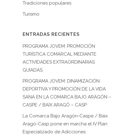
Tradiciones populares
Turismo
ENTRADAS RECIENTES
PROGRAMA JOVEM: PROMOCIÓN
TURÍSTICA COMARCAL MEDIANTE
ACTIVIDADES EXTRAORDINARIAS
GUIADAS.
PROGRAMA JOVEM: DINAMIZACIÓN
DEPORTIVA Y PROMOCIÓN DE LA VIDA
SANA EN LA COMARCA BAJO ARAGÓN –
CASPE / BAIX ARAGÓ – CASP
La Comarca Bajo Aragón-Caspe / Baix
Aragó-Casp pone en marcha el IV Plan
Especializado de Adicciones