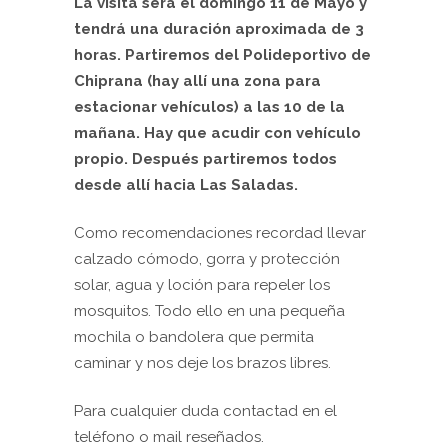
La visita será el domingo 11 de Mayo y
tendrá una duración aproximada de 3
horas. Partiremos del Polideportivo de
Chiprana (hay allí una zona para
estacionar vehículos) a las 10 de la
mañana. Hay que acudir con vehículo
propio. Después partiremos todos
desde allí hacia Las Saladas.
Como recomendaciones recordad llevar
calzado cómodo, gorra y protección
solar, agua y loción para repeler los
mosquitos. Todo ello en una pequeña
mochila o bandolera que permita
caminar y nos deje los brazos libres.
Para cualquier duda contactad en el
teléfono o mail reseñados.