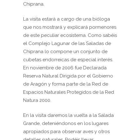
Chiprana.
La visita estará a cargo de una bióloga
que nos mostrará y explicará pormenores
de este peculiar ecosistema. Como sabéis
el Complejo Lagunar de las Saladas de
Chiprana lo compone un conjunto de
cubetas endorreicas de especial interés.
En noviembre de 2006 fue Declarada
Reserva Natural Dirigida por el Gobierno
de Aragón y forma parte de la Red de
Espacios Naturales Protegidos de la Red
Natura 2000.
En la visita daremos la vuelta a la Salada
Grande, deteniéndonos en los lugares
apropiados para observar aves y otros
detalles naturales. Podéis llevar