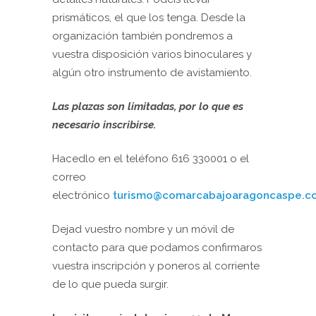
prismáticos, el que los tenga. Desde la
organización también pondremos a
vuestra disposición varios binoculares y
algún otro instrumento de avistamiento.
Las plazas son limitadas, por lo que es
necesario inscribirse.
Hacedlo en el teléfono 616 330001 o el
correo
electrónico
turismo@comarcabajoaragoncaspe.c
Dejad vuestro nombre y un móvil de
contacto para que podamos confirmaros
vuestra inscripción y poneros al corriente
de lo que pueda surgir.