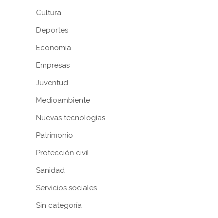
Cultura
Deportes
Economía
Empresas
Juventud
Medioambiente
Nuevas tecnologías
Patrimonio
Protección civil
Sanidad
Servicios sociales
Sin categoría