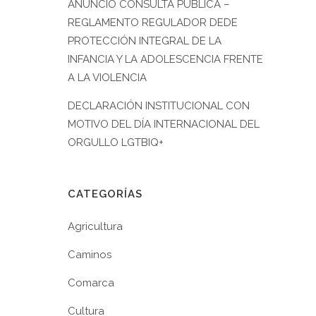
ANUNCIO CONSULTA PÚBLICA –
REGLAMENTO REGULADOR DEDE
PROTECCIÓN INTEGRAL DE LA
INFANCIA Y LA ADOLESCENCIA FRENTE
A LA VIOLENCIA
DECLARACIÓN INSTITUCIONAL CON
MOTIVO DEL DÍA INTERNACIONAL DEL
ORGULLO LGTBIQ+
CATEGORÍAS
Agricultura
Caminos
Comarca
Cultura