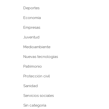
Deportes
Economía
Empresas
Juventud
Medioambiente
Nuevas tecnologías
Patrimonio
Protección civil
Sanidad
Servicios sociales
Sin categoría