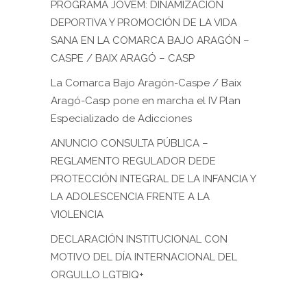
PROGRAMA JOVEM: DINAMIZACIÓN
DEPORTIVA Y PROMOCIÓN DE LA VIDA
SANA EN LA COMARCA BAJO ARAGÓN –
CASPE / BAIX ARAGÓ – CASP
La Comarca Bajo Aragón-Caspe / Baix
Aragó-Casp pone en marcha el IV Plan
Especializado de Adicciones
ANUNCIO CONSULTA PÚBLICA –
REGLAMENTO REGULADOR DEDE
PROTECCIÓN INTEGRAL DE LA INFANCIA Y
LA ADOLESCENCIA FRENTE A LA
VIOLENCIA
DECLARACIÓN INSTITUCIONAL CON
MOTIVO DEL DÍA INTERNACIONAL DEL
ORGULLO LGTBIQ+