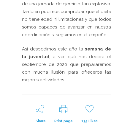
de una jornada de ejercicio tan explosiva.
También pudimos comprobar que el baile
no tiene edad ni limitaciones y que todos
somos capaces de avanzar en nuestra
coordinación si seguimos en el empeño.
Así despedimos este año la
semana de
la juventud
, a ver qué nos depara el
septiembre de 2020 que prepararemos
con mucha ilusión para ofreceros las
mejores actividades.
Share
Print page
135
Likes