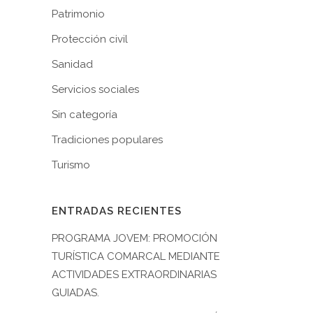
Patrimonio
Protección civil
Sanidad
Servicios sociales
Sin categoría
Tradiciones populares
Turismo
ENTRADAS RECIENTES
PROGRAMA JOVEM: PROMOCIÓN
TURÍSTICA COMARCAL MEDIANTE
ACTIVIDADES EXTRAORDINARIAS
GUIADAS.