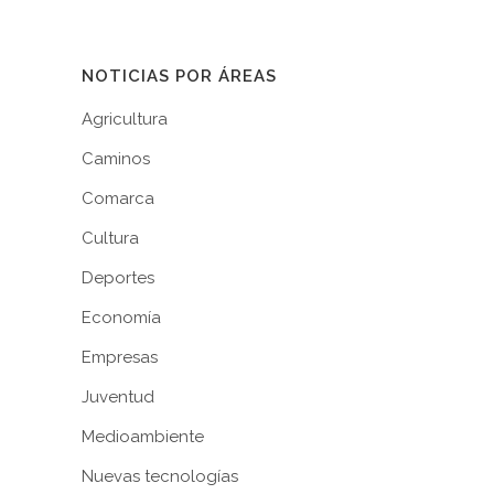
NOTICIAS POR ÁREAS
Agricultura
Caminos
Comarca
Cultura
Deportes
Economía
Empresas
Juventud
Medioambiente
Nuevas tecnologías