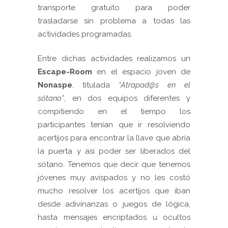
transporte gratuito para poder
trasladarse sin problema a todas las
actividades programadas.
Entre dichas actividades realizamos un
Escape-Room
en el espacio joven de
Nonaspe
, titulada
“Atrapad@s en el
sótano”
, en dos equipos diferentes y
compitiendo en el tiempo los
participantes tenían que ir resolviendo
acertijos para encontrar la llave que abría
la puerta y así poder ser liberados del
sótano. Tenemos que decir que tenemos
jóvenes muy avispados y no les costó
mucho resolver los acertijos que iban
desde adivinanzas o juegos de lógica,
hasta mensajes encriptados u ocultos