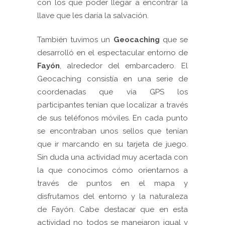
con los que poder llegar a encontrar la
llave que les daría la salvación.
También tuvimos un
Geocaching
que se
desarrolló en el espectacular entorno de
Fayón
, alrededor del embarcadero. El
Geocaching consistía en una serie de
coordenadas que vía GPS los
participantes tenían que localizar a través
de sus teléfonos móviles. En cada punto
se encontraban unos sellos que tenían
que ir marcando en su tarjeta de juego.
Sin duda una actividad muy acertada con
la que conocimos cómo orientarnos a
través de puntos en el mapa y
disfrutamos del entorno y la naturaleza
de Fayón. Cabe destacar que en esta
actividad no todos se manejaron igual y