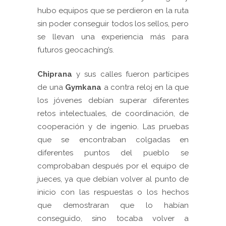
hubo equipos que se perdieron en la ruta
sin poder conseguir todos los sellos, pero
se llevan una experiencia más para
futuros geocaching’s.
Chiprana
y sus calles fueron partícipes
de una
Gymkana
a contra reloj en la que
los jóvenes debían superar diferentes
retos intelectuales, de coordinación, de
cooperación y de ingenio. Las pruebas
que se encontraban colgadas en
diferentes puntos del pueblo se
comprobaban después por el equipo de
jueces, ya que debían volver al punto de
inicio con las respuestas o los hechos
que demostraran que lo habían
conseguido, sino tocaba volver a