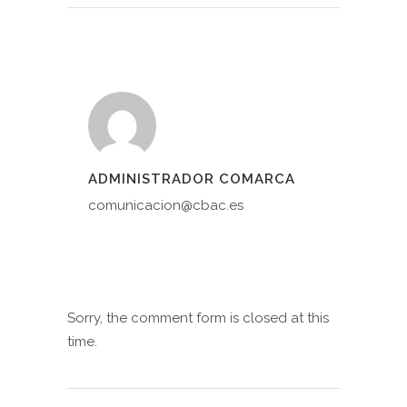
ADMINISTRADOR COMARCA
comunicacion@cbac.es
Sorry, the comment form is closed at this
time.