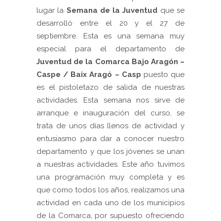
lugar la
Semana de la Juventud
que se
desarrolló entre el 20 y el 27 de
septiembre. Esta es una semana muy
especial para el departamento de
Juventud de la Comarca Bajo Aragón –
Caspe / Baix Aragó – Casp
puesto que
es el pistoletazo de salida de nuestras
actividades. Esta semana nos sirve de
arranque e inauguración del curso, se
trata de unos días llenos de actividad y
entusiasmo para dar a conocer nuestro
departamento y que los jóvenes se unan
a nuestras actividades. Este año tuvimos
una programación muy completa y es
que como todos los años, realizamos una
actividad en cada uno de los municipios
de la Comarca, por supuesto ofreciendo