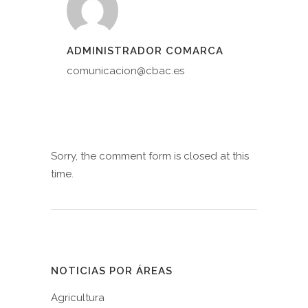
ADMINISTRADOR COMARCA
comunicacion@cbac.es
Sorry, the comment form is closed at this
time.
NOTICIAS POR ÁREAS
Agricultura