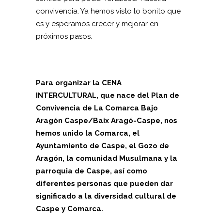
convivencia. Ya hemos visto lo bonito que
es y esperamos crecer y mejorar en
próximos pasos.
Para organizar la CENA
INTERCULTURAL, que nace del Plan de
Convivencia de La Comarca Bajo
Aragón Caspe/Baix Aragó-Caspe, nos
hemos unido la Comarca, el
Ayuntamiento de Caspe, el Gozo de
Aragón, la comunidad Musulmana y la
parroquia de Caspe, así como
diferentes personas que pueden dar
significado a la diversidad cultural de
Caspe y Comarca.