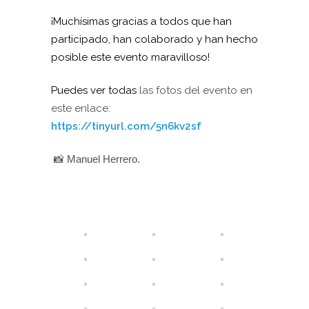
¡Muchísimas gracias a todos que han
participado, han colaborado y han hecho
posible este evento maravilloso!
Puedes ver todas
las fotos del evento en
este enlace:
https://tinyurl.com/5n6kv2sf
📸 Manuel Herrero.