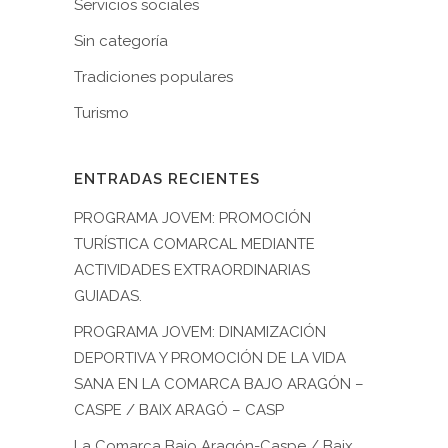
Servicios sociales
Sin categoría
Tradiciones populares
Turismo
ENTRADAS RECIENTES
PROGRAMA JOVEM: PROMOCIÓN
TURÍSTICA COMARCAL MEDIANTE
ACTIVIDADES EXTRAORDINARIAS
GUIADAS.
PROGRAMA JOVEM: DINAMIZACIÓN
DEPORTIVA Y PROMOCIÓN DE LA VIDA
SANA EN LA COMARCA BAJO ARAGÓN –
CASPE / BAIX ARAGÓ – CASP
La Comarca Bajo Aragón-Caspe / Baix