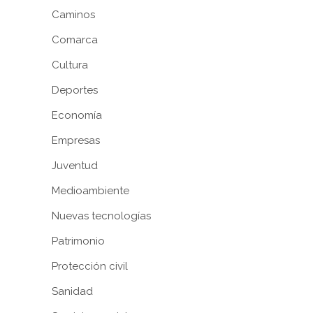
Caminos
Comarca
Cultura
Deportes
Economía
Empresas
Juventud
Medioambiente
Nuevas tecnologías
Patrimonio
Protección civil
Sanidad