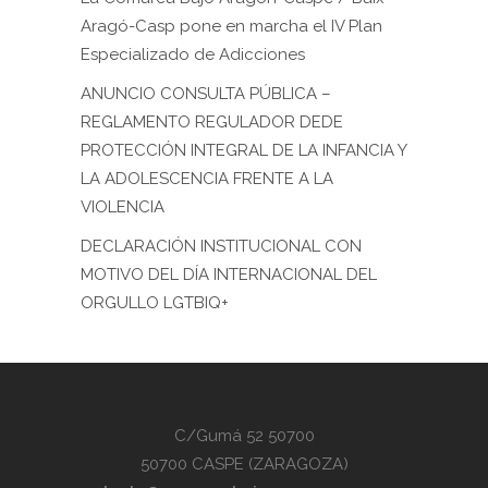
Aragó-Casp pone en marcha el IV Plan
Especializado de Adicciones
ANUNCIO CONSULTA PÚBLICA –
REGLAMENTO REGULADOR DEDE
PROTECCIÓN INTEGRAL DE LA INFANCIA Y
LA ADOLESCENCIA FRENTE A LA
VIOLENCIA
DECLARACIÓN INSTITUCIONAL CON
MOTIVO DEL DÍA INTERNACIONAL DEL
ORGULLO LGTBIQ+
C/Gumá 52 50700
50700 CASPE (ZARAGOZA)