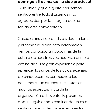
domingo 26 de marzo ha sido preciosa!
¡Qué unión y que a gusto nos hemos
sentido entre todos! Estamos muy
agradecidos por la acogida que ha
tenido esta convocatoria.
Caspe es muy rico de diversidad cultural
y creemos que con esta celebración
hemos conocido un poco más de la
cultura de nuestros vecinos. Esta primera
vez ha sido una gran experiencia para
aprender los unos de los otros, además
de enriquecernos conociendo las
costumbres de diferentes culturas en
muchos aspectos, incluida la
organización del evento. Esperamos
poder seguir dando caminando en este
sentido para poder fortalecer nuestra