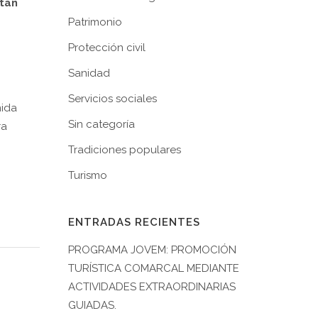
tan
Patrimonio
Protección civil
Sanidad
Servicios sociales
mida
Sin categoría
ra
Tradiciones populares
Turismo
ENTRADAS RECIENTES
PROGRAMA JOVEM: PROMOCIÓN
TURÍSTICA COMARCAL MEDIANTE
ACTIVIDADES EXTRAORDINARIAS
GUIADAS.