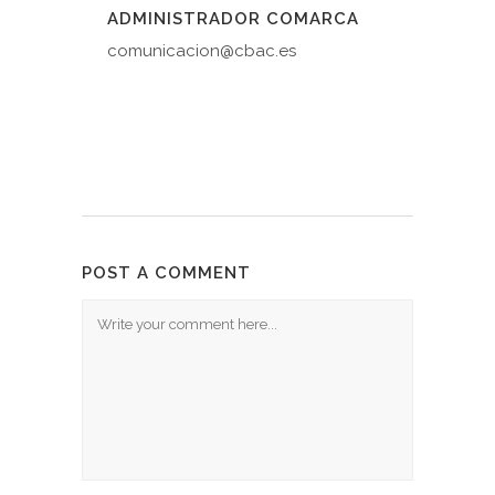
ADMINISTRADOR COMARCA
comunicacion@cbac.es
POST A COMMENT