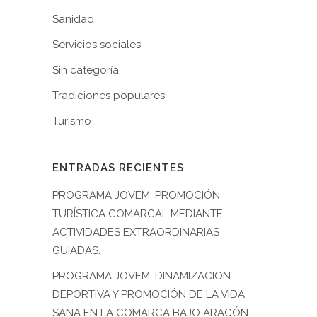
Sanidad
Servicios sociales
Sin categoría
Tradiciones populares
Turismo
ENTRADAS RECIENTES
PROGRAMA JOVEM: PROMOCIÓN
TURÍSTICA COMARCAL MEDIANTE
ACTIVIDADES EXTRAORDINARIAS
GUIADAS.
PROGRAMA JOVEM: DINAMIZACIÓN
DEPORTIVA Y PROMOCIÓN DE LA VIDA
SANA EN LA COMARCA BAJO ARAGÓN –