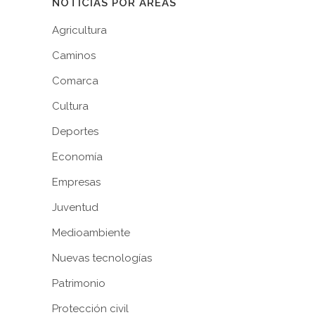
NOTICIAS POR ÁREAS
Agricultura
Caminos
Comarca
Cultura
Deportes
Economía
Empresas
Juventud
Medioambiente
Nuevas tecnologías
Patrimonio
Protección civil