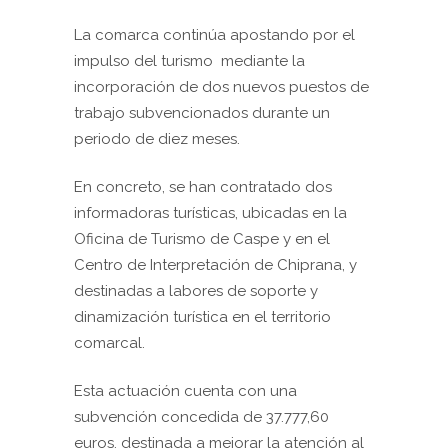
La comarca continúa apostando por el
impulso del turismo mediante la
incorporación de dos nuevos puestos de
trabajo subvencionados durante un
periodo de diez meses.
En concreto, se han contratado dos
informadoras turísticas, ubicadas en la
Oficina de Turismo de Caspe y en el
Centro de Interpretación de Chiprana, y
destinadas a labores de soporte y
dinamización turística en el territorio
comarcal.
Esta actuación cuenta con una
subvención concedida de 37.777,60
euros, destinada a mejorar la atención al