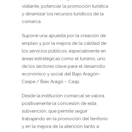
visitante, potenciar la promoción turística
y dinamizar los recursos turísticos de la
comarca.
Supone una apuesta por la creación de
empleo y por la mejora de la calidad de
los servicios públicos, especialmente en
áreas estratégicas como el turismo, uno
de los sectores clave para el desarrollo
económico y social del Bajo Aragón-
Caspe / Baix Aragó – Casp.
Desde la institución comarcal se valora
positivamente la concesión de esta
subvención, que permite seguir
trabajando en la promoción del territorio
y en la mejora de la atención tanto a