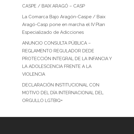
CASPE / BAIX ARAGÓ – CASP
La Comarca Bajo Aragón-Caspe / Baix
Aragó-Casp pone en marcha el IV Plan
Especializado de Adicciones
ANUNCIO CONSULTA PÚBLICA –
REGLAMENTO REGULADOR DEDE
PROTECCIÓN INTEGRAL DE LA INFANCIA Y
LA ADOLESCENCIA FRENTE A LA
VIOLENCIA
DECLARACIÓN INSTITUCIONAL CON
MOTIVO DEL DÍA INTERNACIONAL DEL
ORGULLO LGTBIQ+