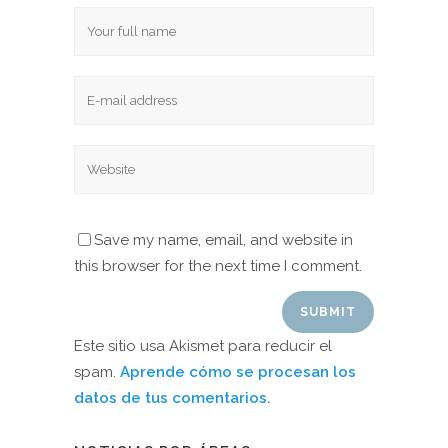
Save my name, email, and website in
this browser for the next time I comment.
Este sitio usa Akismet para reducir el
spam.
Aprende cómo se procesan los
datos de tus comentarios.