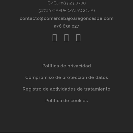
C/Gumá 52 50700
50700 CASPE (ZARAGOZA)
contacto@comarcabajoaragoncaspe.com
976 639 027
Política de privacidad
Compromiso de protección de datos
Registro de actividades de tratamiento
Política de cookies