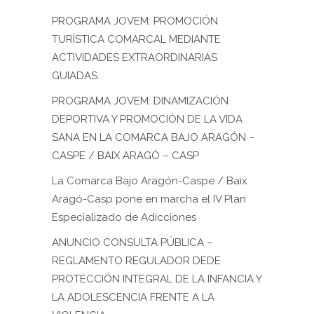
PROGRAMA JOVEM: PROMOCIÓN
TURÍSTICA COMARCAL MEDIANTE
ACTIVIDADES EXTRAORDINARIAS
GUIADAS.
PROGRAMA JOVEM: DINAMIZACIÓN
DEPORTIVA Y PROMOCIÓN DE LA VIDA
SANA EN LA COMARCA BAJO ARAGÓN –
CASPE / BAIX ARAGÓ – CASP
La Comarca Bajo Aragón-Caspe / Baix
Aragó-Casp pone en marcha el IV Plan
Especializado de Adicciones
ANUNCIO CONSULTA PÚBLICA –
REGLAMENTO REGULADOR DEDE
PROTECCIÓN INTEGRAL DE LA INFANCIA Y
LA ADOLESCENCIA FRENTE A LA