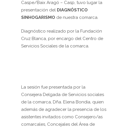
Caspe/Baix Aragó – Casp, tuvo lugar la
presentación del
DIAGNÓSTICO
SINHOGARISMO
de nuestra comarca.
Diagnóstico realizado por la Fundación
Cruz Blanca, por encargo del Centro de
Servicios Sociales de la comarca.
La sesión fue presentada por la
Consejera Delgada de Servicios sociales
de la comarca, Dña. Elena Bondía, quien
además de agradecer la presencia de los
asistentes invitados como Consejero/as
comarcales, Concejales del Área de