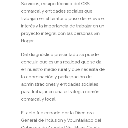
Servicios, equipo técnico del CSS
comarcal y entidades sociales que
trabajan en el territorio puso de relieve el
interés y la importancia de trabajar en un
proyecto integral con las personas Sin
Hogar.
Del diagnóstico presentado se puede
concluir, que es una realidad que se da
en nuestro medio rural y que necesita de
la coordinación y participación de
administraciones y entidades sociales
para trabajar en una estrategia común
comarcal y local.
El acto fue cerrado por la Directora
General de Inclusión y Voluntariado del
Gobierno de Aragón Dña. Maria Charte,