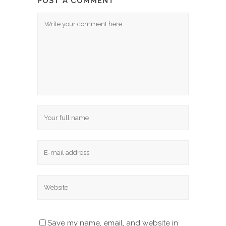
POST A COMMENT
Save my name, email, and website in