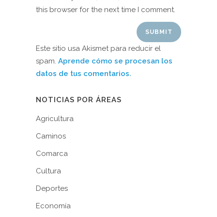
this browser for the next time I comment.
Este sitio usa Akismet para reducir el
spam.
Aprende cómo se procesan los
datos de tus comentarios.
NOTICIAS POR ÁREAS
Agricultura
Caminos
Comarca
Cultura
Deportes
Economía