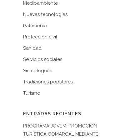
Medioambiente
Nuevas tecnologías
Patrimonio
Protección civil
Sanidad
Servicios sociales
Sin categoría
Tradiciones populares
Turismo
ENTRADAS RECIENTES
PROGRAMA JOVEM: PROMOCIÓN
TURÍSTICA COMARCAL MEDIANTE