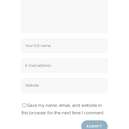
Save my name, email, and website in
this browser for the next time I comment.