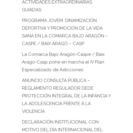
ACTIVIDADES EXTRAORDINARIAS
GUIADAS.
PROGRAMA JOVEM: DINAMIZACIÓN
DEPORTIVA Y PROMOCIÓN DE LA VIDA
SANA EN LA COMARCA BAJO ARAGÓN –
CASPE / BAIX ARAGÓ – CASP
La Comarca Bajo Aragón-Caspe / Baix
Aragó-Casp pone en marcha el IV Plan
Especializado de Adicciones
ANUNCIO CONSULTA PÚBLICA –
REGLAMENTO REGULADOR DEDE
PROTECCIÓN INTEGRAL DE LA INFANCIA Y
LA ADOLESCENCIA FRENTE A LA
VIOLENCIA
DECLARACIÓN INSTITUCIONAL CON
MOTIVO DEL DÍA INTERNACIONAL DEL