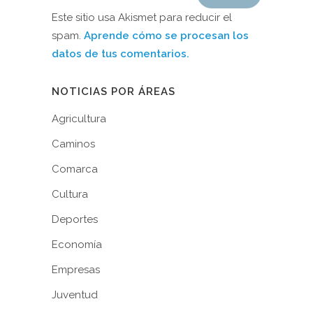
Este sitio usa Akismet para reducir el
spam.
Aprende cómo se procesan los
datos de tus comentarios.
NOTICIAS POR ÁREAS
Agricultura
Caminos
Comarca
Cultura
Deportes
Economía
Empresas
Juventud