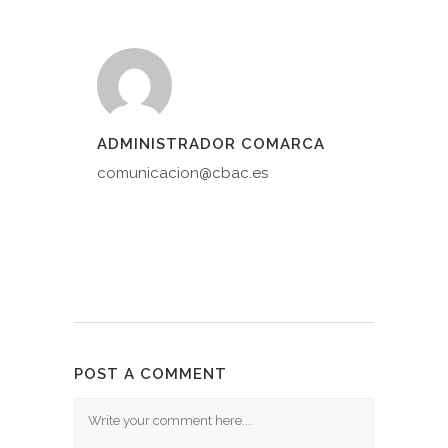
ADMINISTRADOR COMARCA
comunicacion@cbac.es
POST A COMMENT