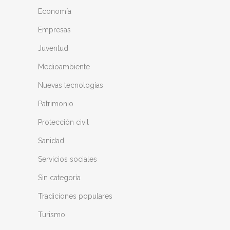
Economía
Empresas
Juventud
Medioambiente
Nuevas tecnologías
Patrimonio
Protección civil
Sanidad
Servicios sociales
Sin categoría
Tradiciones populares
Turismo