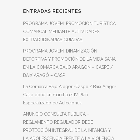
ENTRADAS RECIENTES
PROGRAMA JOVEM: PROMOCIÓN TURÍSTICA
COMARCAL MEDIANTE ACTIVIDADES
EXTRAORDINARIAS GUIADAS.
PROGRAMA JOVEM: DINAMIZACIÓN
DEPORTIVA Y PROMOCIÓN DE LA VIDA SANA
EN LA COMARCA BAJO ARAGÓN – CASPE /
BAIX ARAGÓ – CASP
La Comarca Bajo Aragón-Caspe / Baix Aragó-
Casp pone en marcha el IV Plan
Especializado de Adicciones
ANUNCIO CONSULTA PÚBLICA –
REGLAMENTO REGULADOR DEDE
PROTECCIÓN INTEGRAL DE LA INFANCIA Y
LA ADOLESCENCIA FRENTE A LA VIOLENCIA