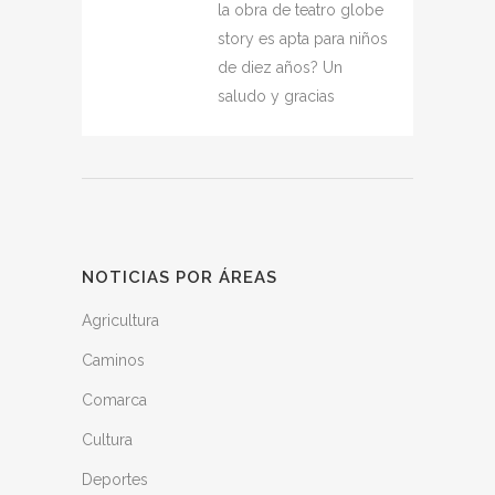
la obra de teatro globe
story es apta para niños
de diez años? Un
saludo y gracias
NOTICIAS POR ÁREAS
Agricultura
Caminos
Comarca
Cultura
Deportes