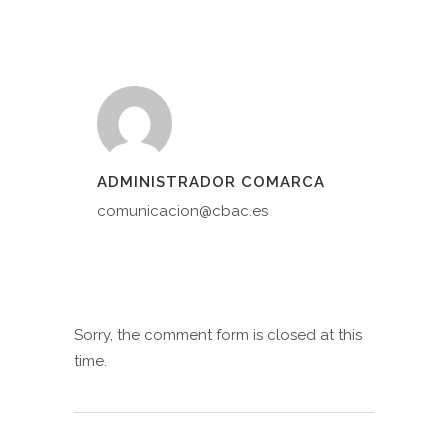
ADMINISTRADOR COMARCA
comunicacion@cbac.es
Sorry, the comment form is closed at this
time.