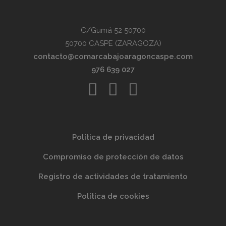
C/Gumá 52 50700
50700 CASPE (ZARAGOZA)
contacto@comarcabajoaragoncaspe.com
976 639 027
Política de privacidad
Compromiso de protección de datos
Registro de actividades de tratamiento
Política de cookies