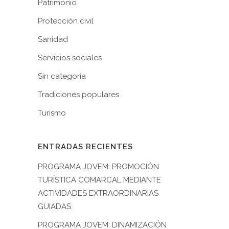
Patrimonio
Protección civil
Sanidad
Servicios sociales
Sin categoría
Tradiciones populares
Turismo
ENTRADAS RECIENTES
PROGRAMA JOVEM: PROMOCIÓN
TURÍSTICA COMARCAL MEDIANTE
ACTIVIDADES EXTRAORDINARIAS
GUIADAS.
PROGRAMA JOVEM: DINAMIZACIÓN