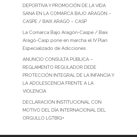
DEPORTIVA Y PROMOCIÓN DE LA VIDA
SANA EN LA COMARCA BAJO ARAGÓN –
CASPE / BAIX ARAGÓ – CASP
La Comarca Bajo Aragón-Caspe / Baix
Aragó-Casp pone en marcha el IV Plan
Especializado de Adicciones
ANUNCIO CONSULTA PÚBLICA –
REGLAMENTO REGULADOR DEDE
PROTECCIÓN INTEGRAL DE LA INFANCIA Y
LA ADOLESCENCIA FRENTE A LA
VIOLENCIA
DECLARACIÓN INSTITUCIONAL CON
MOTIVO DEL DÍA INTERNACIONAL DEL
ORGULLO LGTBIQ+