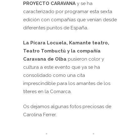
PROYECTO CARAVANA
y se ha
caracterizado por programar esta sexta
edición con compañías que venían desde
diferentes puntos de España.
La Pícara Locuela, Kamante teatro,
Teatro Tombuctú y la compañía
Caravana de Olba
pusieron color y
cultura a este evento que ya se ha
consolidado como una cita
imprescindible para los amantes de los
títeres en la Comarca.
Os dejamos algunas fotos preciosas de
Carolina Ferrer.