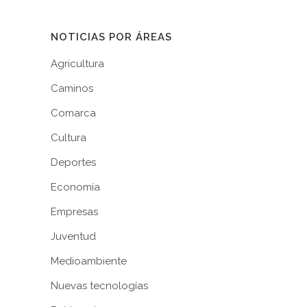
NOTICIAS POR ÁREAS
Agricultura
Caminos
Comarca
Cultura
Deportes
Economía
Empresas
Juventud
Medioambiente
Nuevas tecnologías