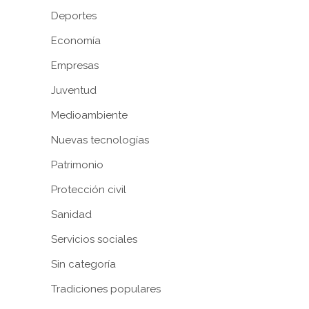
Deportes
Economía
Empresas
Juventud
Medioambiente
Nuevas tecnologías
Patrimonio
Protección civil
Sanidad
Servicios sociales
Sin categoría
Tradiciones populares