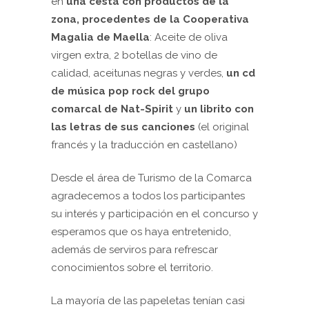
en
una cesta con productos de la
zona, procedentes de la Cooperativa
Magalia de Maella
: Aceite de oliva
virgen extra, 2 botellas de vino de
calidad, aceitunas negras y verdes,
un cd
de música pop rock del grupo
comarcal de Nat-Spirit
y
un librito con
las letras de sus canciones
(el original
francés y la traducción en castellano)
Desde el área de Turismo de la Comarca
agradecemos a todos los participantes
su interés y participación en el concurso y
esperamos que os haya entretenido,
además de serviros para refrescar
conocimientos sobre el territorio.
La mayoría de las papeletas tenían casi