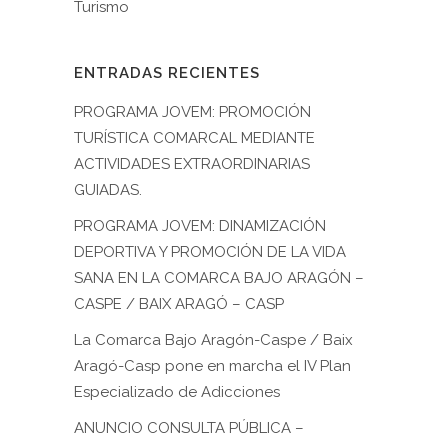
Turismo
ENTRADAS RECIENTES
PROGRAMA JOVEM: PROMOCIÓN
TURÍSTICA COMARCAL MEDIANTE
ACTIVIDADES EXTRAORDINARIAS
GUIADAS.
PROGRAMA JOVEM: DINAMIZACIÓN
DEPORTIVA Y PROMOCIÓN DE LA VIDA
SANA EN LA COMARCA BAJO ARAGÓN –
CASPE / BAIX ARAGÓ – CASP
La Comarca Bajo Aragón-Caspe / Baix
Aragó-Casp pone en marcha el IV Plan
Especializado de Adicciones
ANUNCIO CONSULTA PÚBLICA –