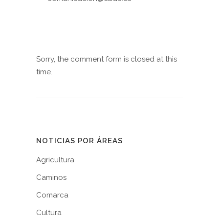
Sorry, the comment form is closed at this
time.
NOTICIAS POR ÁREAS
Agricultura
Caminos
Comarca
Cultura