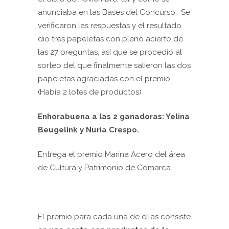
anunciaba en las Bases del Concurso. Se
verificaron las respuestas y el resultado
dio tres papeletas con pleno acierto de
las 27 preguntas, así que se procedió al
sorteo del que finalmente salieron las dos
papeletas agraciadas con el premio.
(Había 2 lotes de productos)
Enhorabuena a las 2 ganadoras: Yelina
Beugelink y Nuria Crespo.
Entrega el premio Marina Acero del área
de Cultura y Patrimonio de Comarca.
El premio para cada una de ellas consiste