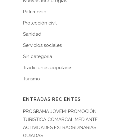
Nuevas tecnologías
Patrimonio
Protección civil
Sanidad
Servicios sociales
Sin categoría
Tradiciones populares
Turismo
ENTRADAS RECIENTES
PROGRAMA JOVEM: PROMOCIÓN
TURÍSTICA COMARCAL MEDIANTE
ACTIVIDADES EXTRAORDINARIAS
GUIADAS.