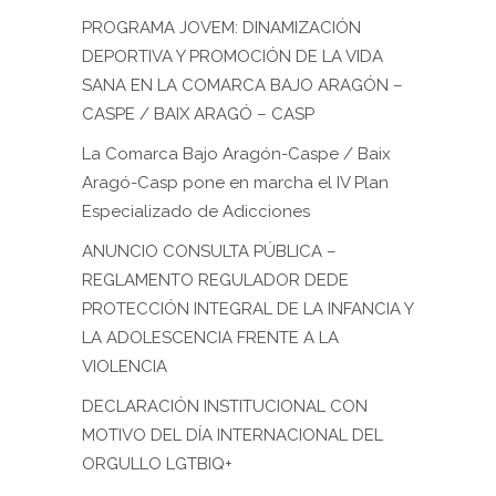
PROGRAMA JOVEM: DINAMIZACIÓN
DEPORTIVA Y PROMOCIÓN DE LA VIDA
SANA EN LA COMARCA BAJO ARAGÓN –
CASPE / BAIX ARAGÓ – CASP
La Comarca Bajo Aragón-Caspe / Baix
Aragó-Casp pone en marcha el IV Plan
Especializado de Adicciones
ANUNCIO CONSULTA PÚBLICA –
REGLAMENTO REGULADOR DEDE
PROTECCIÓN INTEGRAL DE LA INFANCIA Y
LA ADOLESCENCIA FRENTE A LA
VIOLENCIA
DECLARACIÓN INSTITUCIONAL CON
MOTIVO DEL DÍA INTERNACIONAL DEL
ORGULLO LGTBIQ+