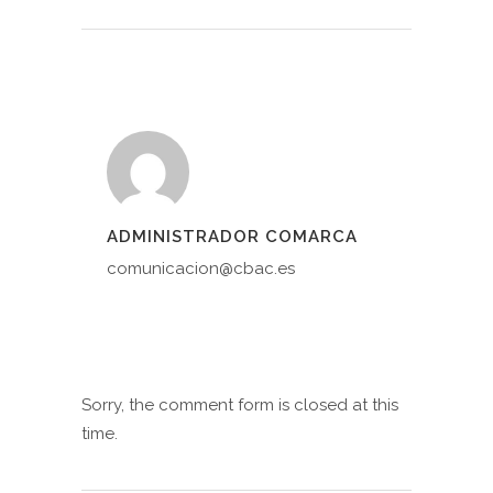
ADMINISTRADOR COMARCA
comunicacion@cbac.es
Sorry, the comment form is closed at this
time.