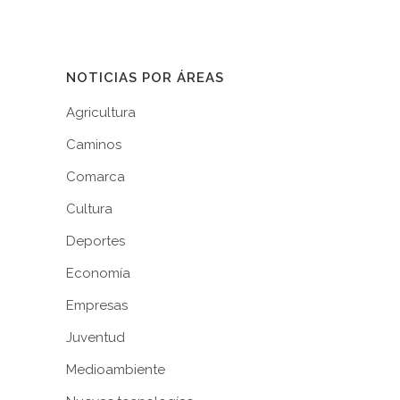
NOTICIAS POR ÁREAS
Agricultura
Caminos
Comarca
Cultura
Deportes
Economía
Empresas
Juventud
Medioambiente