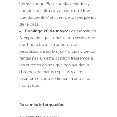
los más pequeños, cuentos rimados y
cuentos de letras para hacer un “slow
cuentacuentos” al ritmo de los pequeños
de la casa.
Domingo 26 de mayo:
Los monstruos.
Siempre nos gusta incluir una sesión que
nos hable de los miedos, de las
pesadillas, de las brujas / brujos y de los
fantasmas. En esta ocasión traeremos a
los cuentos chinos que nos ayudan a
librarnos de malos espíritus y a los
aventureros que no tienen miedo a los
monstruos.
Para más información: