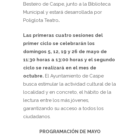
Besteiro de Caspe, junto a la Biblioteca
Municipal y estará desarrollada por
Poliglota Teatro
.
Las primeras cuatro sesiones del
primer ciclo se celebrarán los
domingos 5, 12, 19 y 26 de mayo de
11:30 horas a 13:00 horas y el segundo
ciclo se realizará en el mes de
octubre.
El Ayuntamiento de Caspe
busca estimular la actividad cultural de la
localidad y en concreto, el hábito de la
lectura entre los más jóvenes,
garantizando su acceso a todos los
ciudadanos.
PROGRAMACIÓN DE MAYO