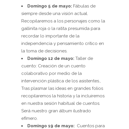
Domingo 5 de mayo:
Fábulas de
siempre desde una visión actual.
Recopilaremos a los personajes como la
gallinita roja o la ratita presumida para
recordar lo importante de la
independencia y pensamiento crítico en
la toma de decisiones.
Domingo 12 de mayo:
Taller de
cuento: Creación de un cuento
colaborativo por medio de la
intervención plástica de los asistentes.,
Tras plasmar las ideas en grandes folios
recopilaremos la historia y la incluiremos
en nuestra sesión habitual de cuentos.
Será nuestro gran álbum ilustrado
efímero.
Domingo 19 de mayo:
Cuentos para