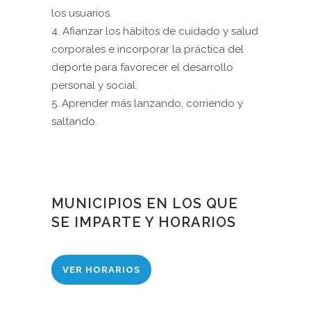
los usuarios.
4. Afianzar los hábitos de cuidado y salud
corporales e incorporar la práctica del
deporte para favorecer el desarrollo
personal y social.
5. Aprender más lanzando, corriendo y
saltando.
MUNICIPIOS EN LOS QUE
SE IMPARTE Y HORARIOS
VER HORARIOS