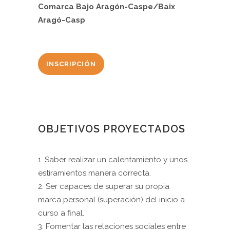
Comarca Bajo Aragón-Caspe/Baix
Aragó-Casp
INSCRIPCIÓN
OBJETIVOS PROYECTADOS
1. Saber realizar un calentamiento y unos
estiramientos manera correcta.
2. Ser capaces de superar su propia
marca personal (superación) del inicio a
curso a final.
3. Fomentar las relaciones sociales entre