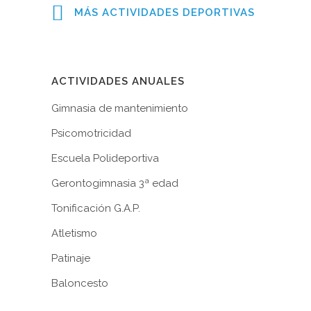
MÁS ACTIVIDADES DEPORTIVAS
ACTIVIDADES ANUALES
Gimnasia de mantenimiento
Psicomotricidad
Escuela Polideportiva
Gerontogimnasia 3ª edad
Tonificación G.A.P.
Atletismo
Patinaje
Baloncesto