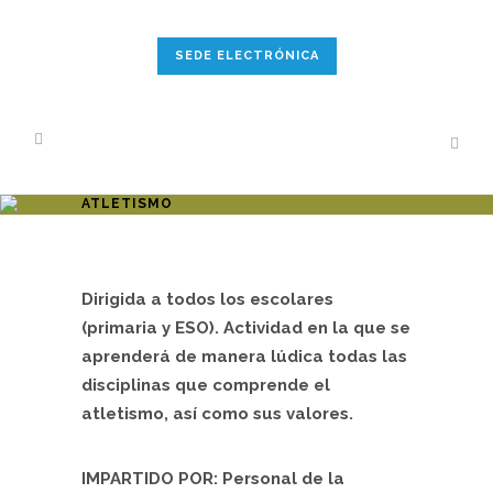
SEDE ELECTRÓNICA
ATLETISMO
Dirigida a todos los escolares
(primaria y ESO). Actividad en la que se
aprenderá de manera lúdica todas las
disciplinas que comprende el
atletismo, así como sus valores.
IMPARTIDO POR: Personal de la