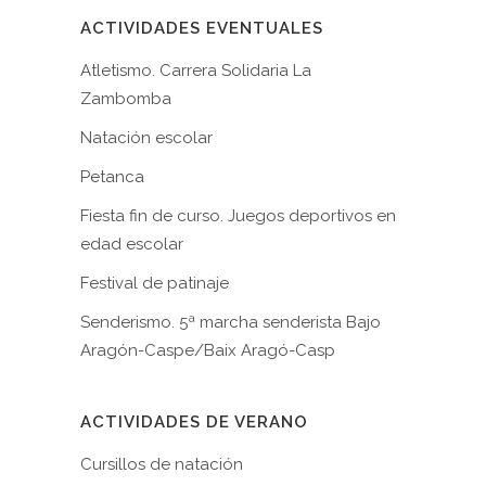
ACTIVIDADES EVENTUALES
Atletismo. Carrera Solidaria La
Zambomba
Natación escolar
Petanca
Fiesta fin de curso. Juegos deportivos en
edad escolar
Festival de patinaje
Senderismo. 5ª marcha senderista Bajo
Aragón-Caspe/Baix Aragó-Casp
ACTIVIDADES DE VERANO
Cursillos de natación