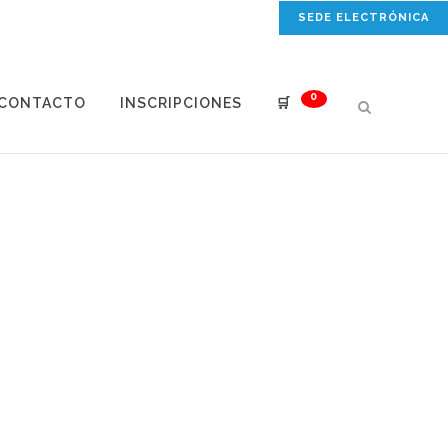
SEDE ELECTRÓNICA
0
CONTACTO
INSCRIPCIONES
🛒